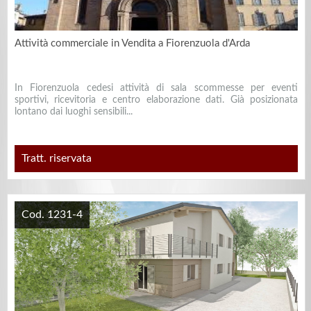
Attività commerciale in Vendita a Fiorenzuola d'Arda
In Fiorenzuola cedesi attività di sala scommesse per eventi
sportivi, ricevitoria e centro elaborazione dati. Già posizionata
lontano dai luoghi sensibili...
Tratt. riservata
Cod. 1231-4