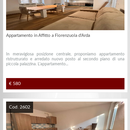
Appartamento in Affitto a Fiorenzuola d'Arda
In meravigiosa posizione centrale, proponiamo appartamento
ristrutturato e arredato nuovo posto al secondo piano di una
piccola palazzina. L'appartamento...
€ 580
Cod. 2602