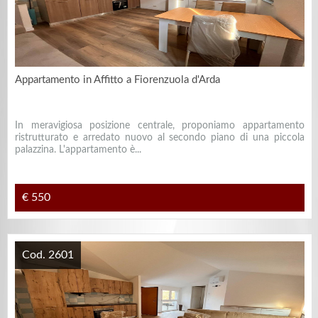
Appartamento in Affitto a Fiorenzuola d'Arda
In meravigiosa posizione centrale, proponiamo appartamento
ristrutturato e arredato nuovo al secondo piano di una piccola
palazzina. L'appartamento è...
€ 550
Cod. 2601