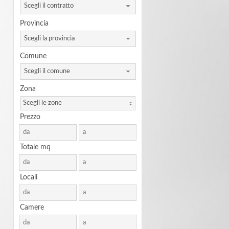
Scegli il contratto
Provincia
Scegli la provincia
Comune
Scegli il comune
Zona
Scegli le zone
Prezzo
Totale mq
Locali
Camere