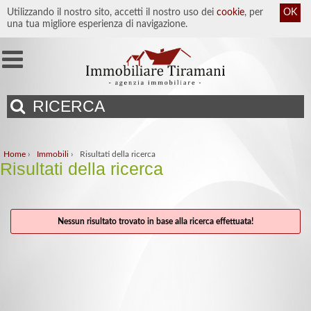
Utilizzando il nostro sito, accetti il nostro uso dei
cookie
, per
OK
una tua migliore esperienza di navigazione.
RICERCA
Home
›
Immobili
›
Risultati della ricerca
Risultati della ricerca
Nessun risultato trovato in base alla ricerca effettuata!