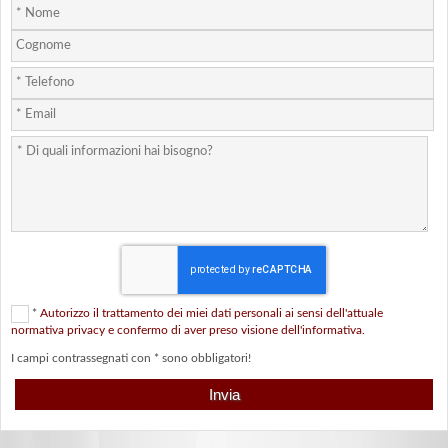
*
Autorizzo il trattamento dei miei dati personali ai sensi dell'attuale
normativa privacy e confermo di aver preso visione dell'informativa.
I campi contrassegnati con * sono obbligatori!