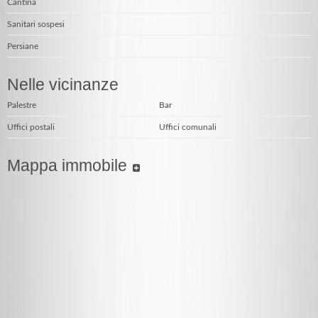
Cantina
Sanitari sospesi
Persiane
Nelle vicinanze
Palestre
Bar
Uffici postali
Uffici comunali
Mappa immobile