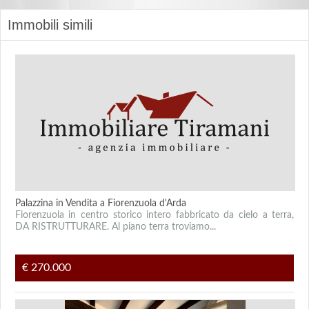
Immobili simili
Palazzina in Vendita a Fiorenzuola d'Arda
Fiorenzuola in centro storico intero fabbricato da cielo a terra,
DA RISTRUTTURARE. Al piano terra troviamo...
€ 270.000