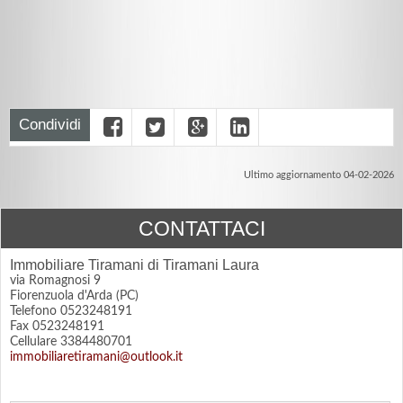
Condividi
Ultimo aggiornamento 04-02-2026
CONTATTACI
Immobiliare Tiramani di Tiramani Laura
via Romagnosi 9
Fiorenzuola d'Arda (PC)
Telefono 0523248191
Fax 0523248191
Cellulare 3384480701
immobiliaretiramani@outlook.it