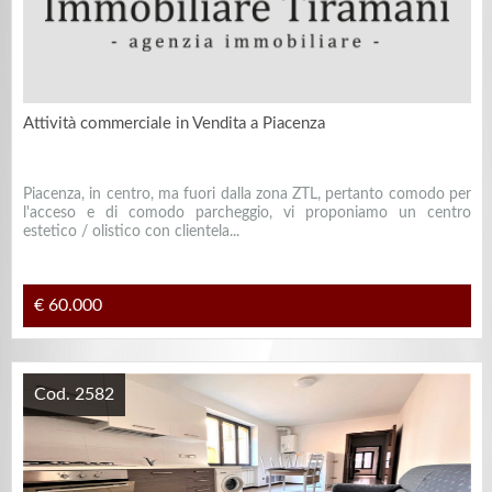
Attività commerciale in Vendita a Piacenza
Piacenza, in centro, ma fuori dalla zona ZTL, pertanto comodo per
l'acceso e di comodo parcheggio, vi proponiamo un centro
estetico / olistico con clientela...
€ 60.000
Cod. 2582