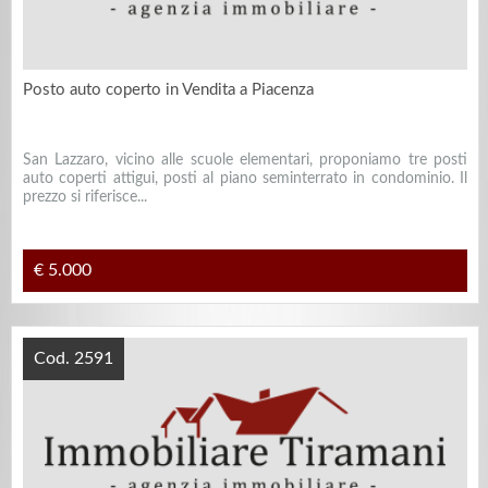
Posto auto coperto in Vendita a Piacenza
San Lazzaro, vicino alle scuole elementari, proponiamo tre posti
auto coperti attigui, posti al piano seminterrato in condominio. Il
prezzo si riferisce...
€ 5.000
Cod. 2591