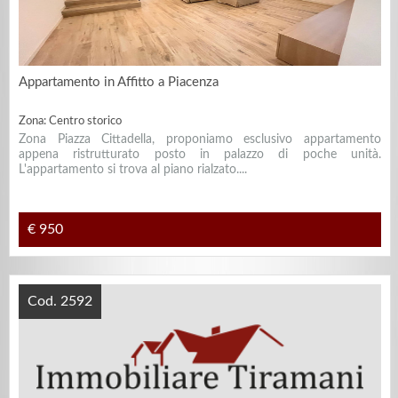
Appartamento in Affitto a Piacenza
Zona: Centro storico
Zona Piazza Cittadella, proponiamo esclusivo appartamento
appena ristrutturato posto in palazzo di poche unità.
L'appartamento si trova al piano rialzato....
€ 950
Cod. 2592