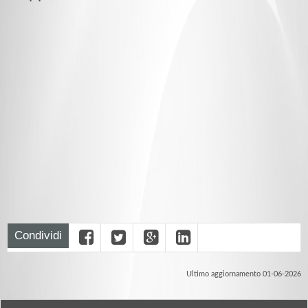
Condividi
Ultimo aggiornamento 01-06-2026