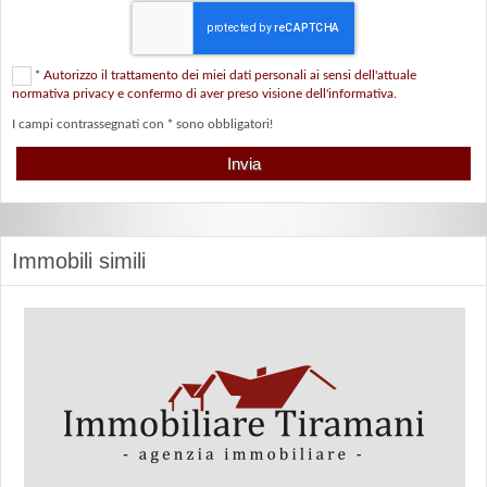
*
Autorizzo il trattamento dei miei dati personali ai sensi dell'attuale
normativa privacy e confermo di aver preso visione dell'informativa.
I campi contrassegnati con * sono obbligatori!
Immobili simili