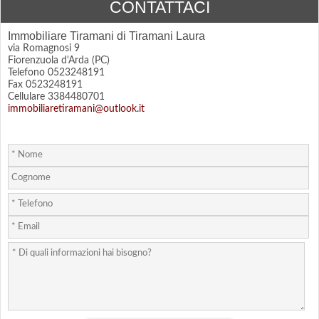
CONTATTACI
Immobiliare Tiramani di Tiramani Laura
via Romagnosi 9
Fiorenzuola d'Arda (PC)
Telefono 0523248191
Fax 0523248191
Cellulare 3384480701
immobiliaretiramani@outlook.it