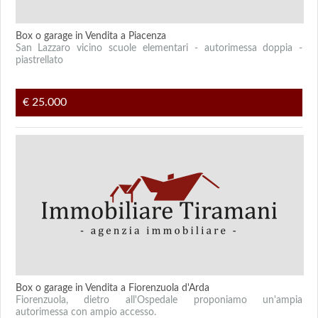
Box o garage in Vendita a Piacenza
San Lazzaro vicino scuole elementari - autorimessa doppia -
piastrellato
€ 25.000
Box o garage in Vendita a Fiorenzuola d'Arda
Fiorenzuola, dietro all'Ospedale proponiamo un'ampia
autorimessa con ampio accesso.