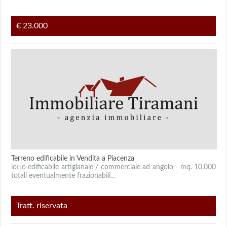
€ 23.000
Terreno edificabile in Vendita a Piacenza
lotto edificabile artigianale / commerciale ad angolo - mq. 10.000
totali eventualmente frazionabili...
Tratt. riservata