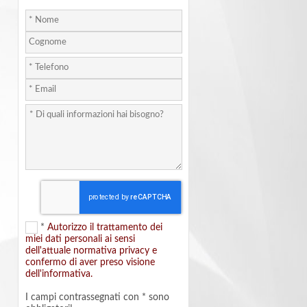
*
Autorizzo il trattamento dei
miei dati personali ai sensi
dell'attuale normativa privacy e
confermo di aver preso visione
dell'informativa.
I campi contrassegnati con * sono