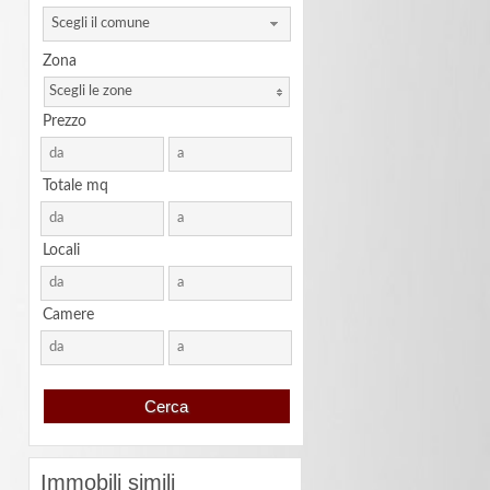
Scegli il comune
Zona
Scegli le zone
Prezzo
Totale mq
Locali
Camere
Immobili simili