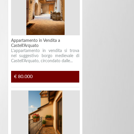
Appartamento in Vendita a
Castell'Arquato
L'appartamento in vendita si trova
nel suggestivo borgo medievale di
Castell'Arquato, circondato dalle...
€ 80.000