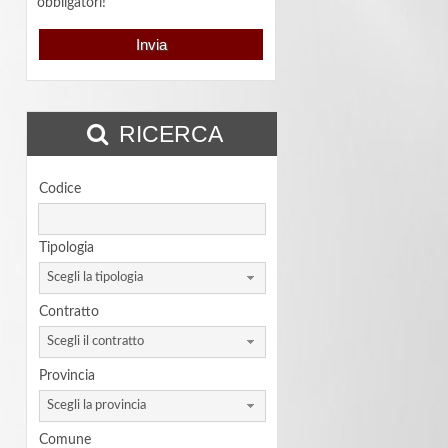
obbligatori!
RICERCA
Codice
Tipologia
Scegli la tipologia
Contratto
Scegli il contratto
Provincia
Scegli la provincia
Comune