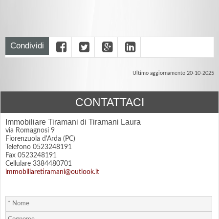
Condividi
Ultimo aggiornamento 20-10-2025
CONTATTACI
Immobiliare Tiramani di Tiramani Laura
via Romagnosi 9
Fiorenzuola d'Arda (PC)
Telefono 0523248191
Fax 0523248191
Cellulare 3384480701
immobiliaretiramani@outlook.it