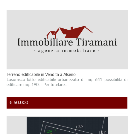
Terreno edificabile in Vendita a Alseno
Lusurasco lotto edificabile urbanizzato di mq. 641 possibilità di
edificare mq. 190. - Per tutelare...
€ 60.000