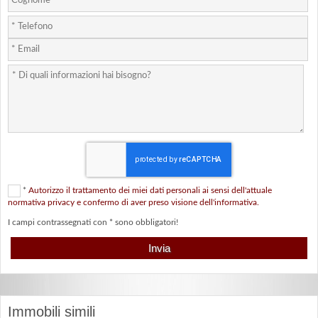
*
Autorizzo il trattamento dei miei dati personali ai sensi dell'attuale
normativa privacy e confermo di aver preso visione dell'informativa.
I campi contrassegnati con * sono obbligatori!
Immobili simili