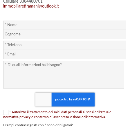
Cellulare 3384480701
immobiliaretiramani@outlook.it
*
Autorizzo il trattamento dei miei dati personali ai sensi dell'attuale
normativa privacy e confermo di aver preso visione dell'informativa.
I campi contrassegnati con * sono obbligatori!