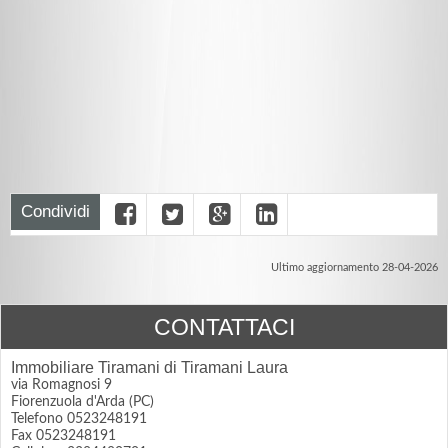
Condividi
Ultimo aggiornamento 28-04-2026
CONTATTACI
Immobiliare Tiramani di Tiramani Laura
via Romagnosi 9
Fiorenzuola d'Arda (PC)
Telefono 0523248191
Fax 0523248191