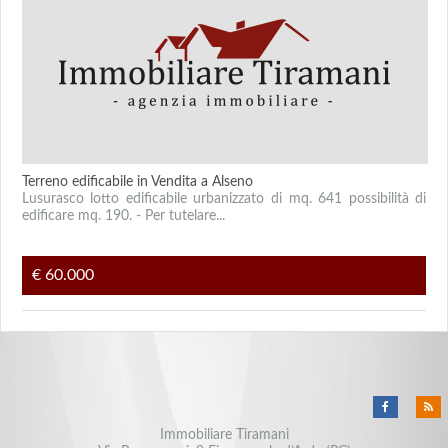
Terreno edificabile in Vendita a Alseno
Lusurasco lotto edificabile urbanizzato di mq. 641 possibilità di
edificare mq. 190. - Per tutelare...
€ 60.000
Immobiliare Tiramani