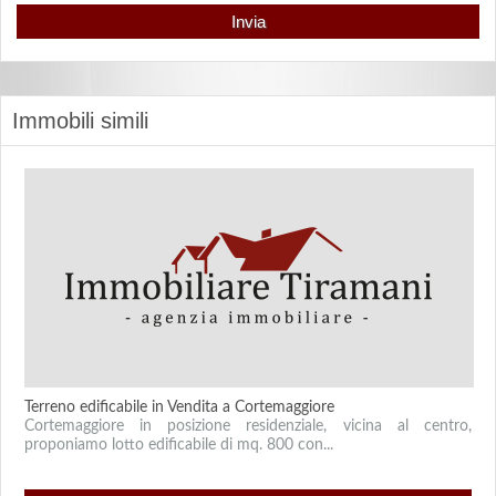
Immobili simili
Terreno edificabile in Vendita a Cortemaggiore
Cortemaggiore in posizione residenziale, vicina al centro,
proponiamo lotto edificabile di mq. 800 con...