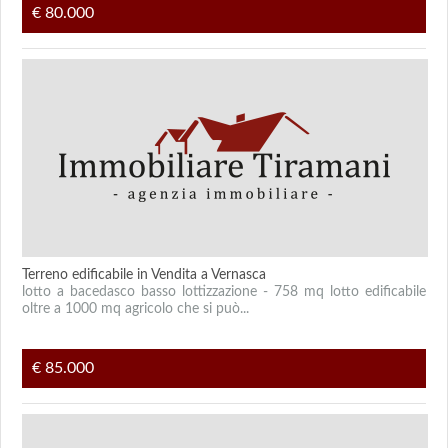
€ 80.000
Terreno edificabile in Vendita a Vernasca
lotto a bacedasco basso lottizzazione - 758 mq lotto edificabile
oltre a 1000 mq agricolo che si può...
€ 85.000