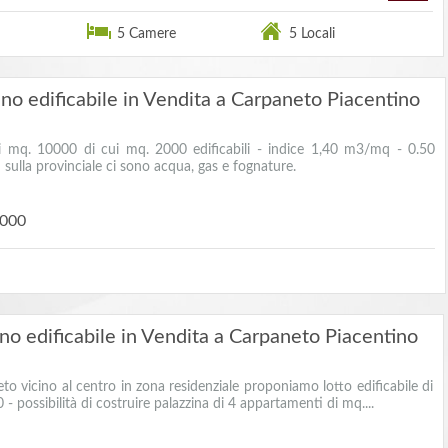
5 Camere
5 Locali
no edificabile in Vendita a Carpaneto Piacentino
di mq. 10000 di cui mq. 2000 edificabili - indice 1,40 m3/mq - 0.50
ulla provinciale ci sono acqua, gas e fognature.
.000
no edificabile in Vendita a Carpaneto Piacentino
to vicino al centro in zona residenziale proponiamo lotto edificabile di
- possibilità di costruire palazzina di 4 appartamenti di mq....