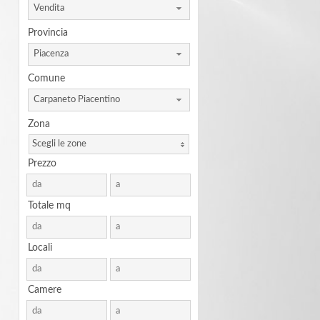
Vendita
Provincia
Piacenza
Comune
Carpaneto Piacentino
Zona
Scegli le zone
Prezzo
Totale mq
Locali
Camere