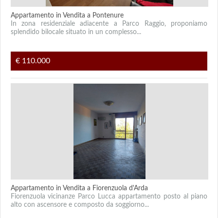
Appartamento in Vendita a Pontenure
In zona residenziale adiacente a Parco Raggio, proponiamo
splendido bilocale situato in un complesso...
€ 110.000
Appartamento in Vendita a Fiorenzuola d'Arda
Fiorenzuola vicinanze Parco Lucca appartamento posto al piano
alto con ascensore e composto da soggiorno...