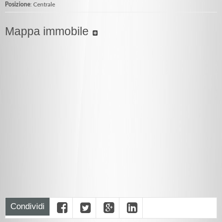
Posizione
: Centrale
Mappa immobile
Condividi