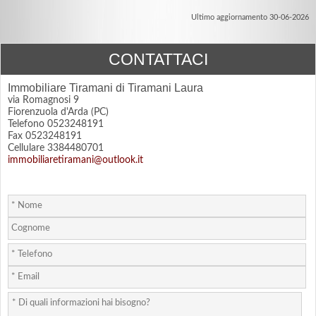
Ultimo aggiornamento 30-06-2026
CONTATTACI
Immobiliare Tiramani di Tiramani Laura
via Romagnosi 9
Fiorenzuola d'Arda (PC)
Telefono 0523248191
Fax 0523248191
Cellulare 3384480701
immobiliaretiramani@outlook.it