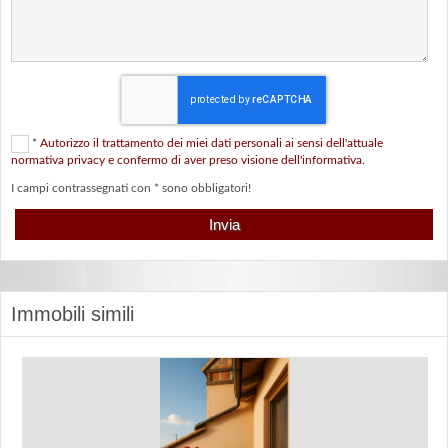
*
Autorizzo il trattamento dei miei dati personali ai sensi dell'attuale
normativa privacy e confermo di aver preso visione dell'informativa.
I campi contrassegnati con * sono obbligatori!
Immobili simili