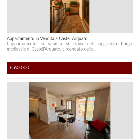
Appartamento in Vendita a Castell'Arquato
L'appartamento in vendita si trova nel suggestivo borgo
medievale di Castell'Arquato, circondato dalle...
€ 60.000