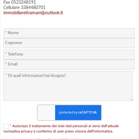
Fax 0523248191
Cellulare 3384480701
immobiliaretiramani@outlook.it
*
Autorizzo il trattamento dei miei dati personali ai sensi dell'attuale
normativa privacy e confermo di aver preso visione dell'informativa.