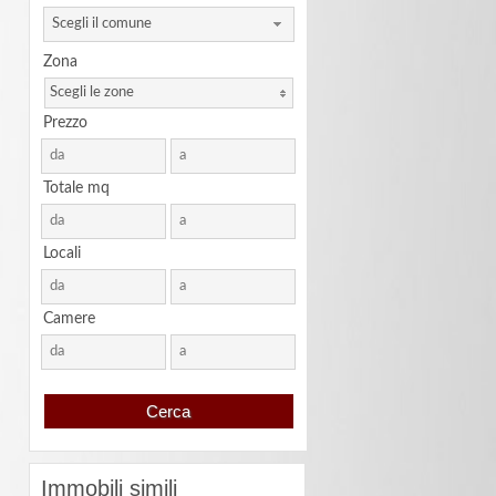
Scegli il comune
Zona
Scegli le zone
Prezzo
Totale mq
Locali
Camere
Immobili simili