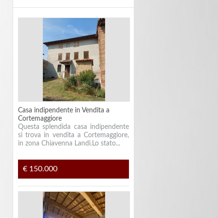
Casa indipendente in Vendita a
Cortemaggiore
Questa splendida casa indipendente
si trova in vendita a Cortemaggiore,
in zona Chiavenna Landi.Lo stato...
€ 150.000