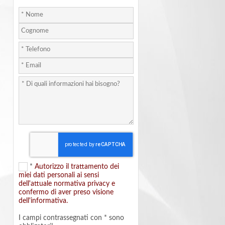
*
Autorizzo il trattamento dei
miei dati personali ai sensi
dell'attuale normativa privacy e
confermo di aver preso visione
dell'informativa.
I campi contrassegnati con * sono