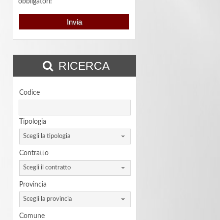
obbligatori!
RICERCA
Codice
Tipologia
Scegli la tipologia
Contratto
Scegli il contratto
Provincia
Scegli la provincia
Comune